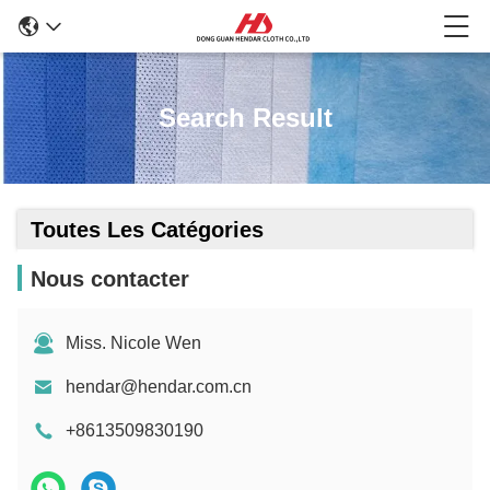
Search Result
Toutes Les Catégories
Nous contacter
Miss. Nicole Wen
hendar@hendar.com.cn
+8613509830190