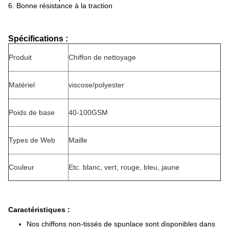
6. Bonne résistance à la traction
Spécifications :
Produit
Chiffon de nettoyage
Matériel
viscose/polyester
Poids de base
40-100GSM
Types de Web
Maille
Couleur
Etc. blanc, vert, rouge, bleu, jaune
Caractéristiques :
Nos chiffons non-tissés de spunlace sont disponibles dans