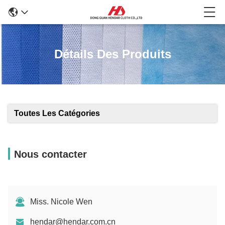
Détails Des Produits
Toutes Les Catégories
Nous contacter
Miss. Nicole Wen
hendar@hendar.com.cn