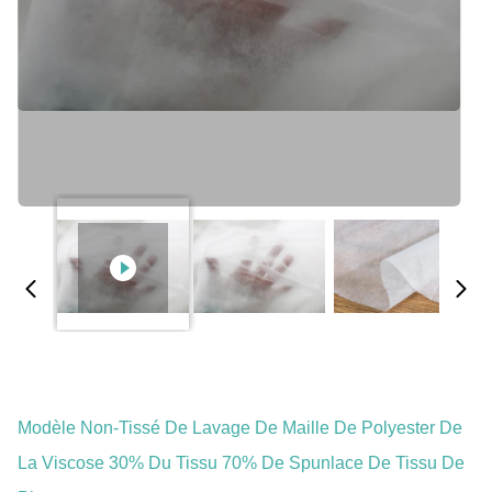
Modèle Non-Tissé De Lavage De Maille De Polyester De
La Viscose 30% Du Tissu 70% De Spunlace De Tissu De