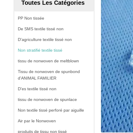
Toutes Les Catégories
PP Non tissée
De SMS textile tissé non
D'agriculture textile tissé non
Non stratifié textile tissé
tissu de nonwoven de meltblown
Tissu de nonwoven de spunbond
d'ANIMAL FAMILIER
D'es textile tissé non
tissu de nonwoven de spunlace
Non textile tissé perforé par aiguille
Air par le Nonwoven
produits de tissu non tissé