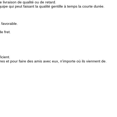
livraison de qualité ou de retard.
ipe qui peut faisant la qualité gentille à temps la courte durée.
 favorable.
e fret.
icient.
es et pour faire des amis avec eux, n'importe où ils viennent de.