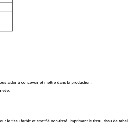
us aider à concevoir et mettre dans la production.
rivée.
 le tissu farbic et stratifié non-tissé, imprimant le tissu, tissu de tabel