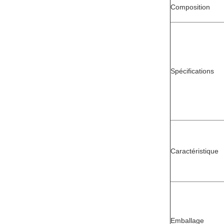
Composition
Spécifications
Caractéristique
Emballage