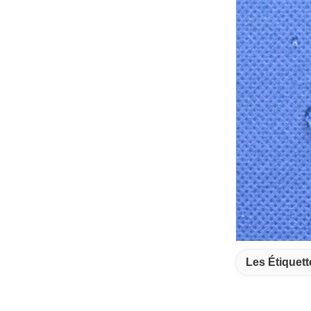
Les Étiquett