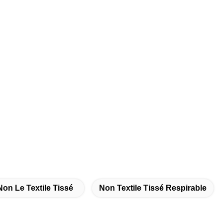
on Le Textile Tissé
Non Textile Tissé Respirable