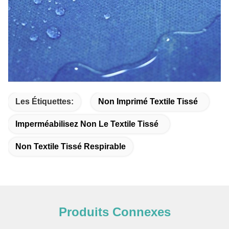
Les Étiquettes:
Non Imprimé Textile Tissé
Imperméabilisez Non Le Textile Tissé
Non Textile Tissé Respirable
Produits Connexes