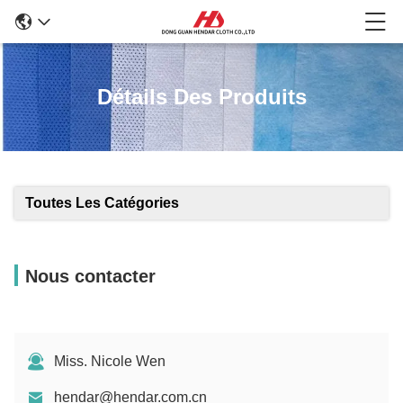
Détails Des Produits
Toutes Les Catégories
Nous contacter
Miss. Nicole Wen
hendar@hendar.com.cn