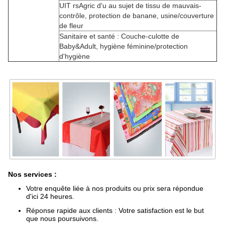
UIT rsAgric d'u au sujet de tissu de mauvais-
contrôle, protection de banane, usine/couverture
de fleur
Sanitaire et santé : Couche-culotte de
Baby&Adult, hygiène féminine/protection
d'hygiène
Nos services :
Votre enquête liée à nos produits ou prix sera répondue
d'ici 24 heures.
Réponse rapide aux clients : Votre satisfaction est le but
que nous poursuivons.