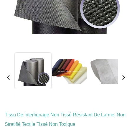
Tissu De Interlignage Non Tissé Résistant De Larme, Non
Stratifié Textile Tissé Non Toxique