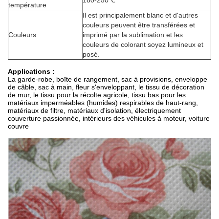
180-250℃
température
Il est principalement blanc et d'autres
couleurs peuvent être transférées et
Couleurs
imprimé par la sublimation et les
couleurs de colorant soyez lumineux et
posé.
Applications :
La garde-robe, boîte de rangement, sac à provisions, enveloppe
de câble, sac à main, fleur s'enveloppant, le tissu de décoration
de mur, le tissu pour la récolte agricole, tissu bas pour les
matériaux imperméables (humides) respirables de haut-rang,
matériaux de filtre, matériaux d'isolation, électriquement
couverture passionnée, intérieurs des véhicules à moteur, voiture
couvre