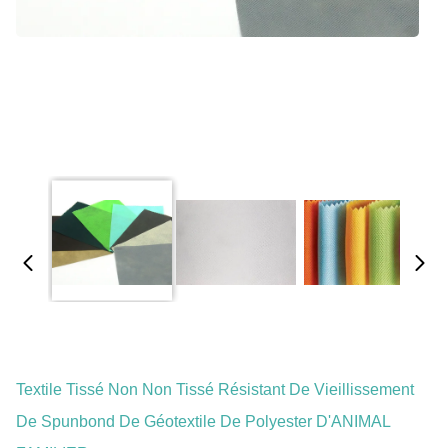
Textile Tissé Non Non Tissé Résistant De Vieillissement
De Spunbond De Géotextile De Polyester D'ANIMAL