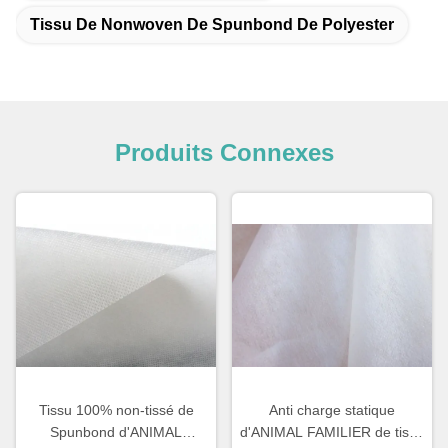
Tissu De Nonwoven De Spunbond De Polyester
Produits Connexes
Tissu 100% non-tissé de
Anti charge statique
Spunbond d'ANIMAL
d'ANIMAL FAMILIER de tissu