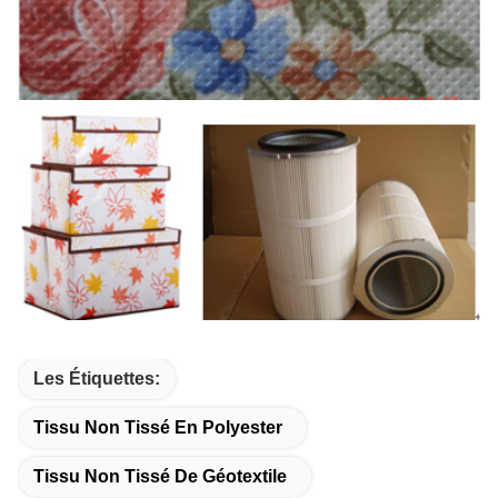
Les Étiquettes:
Tissu Non Tissé En Polyester
Tissu Non Tissé De Géotextile