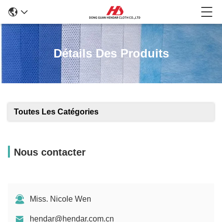
Détails Des Produits
Toutes Les Catégories
Nous contacter
Miss. Nicole Wen
hendar@hendar.com.cn