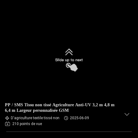
PP / SMS Tissu non tissé Agriculture Anti-UV 3,2 m 4,8 m
6,4 m Largeur personnalisée GSM
D'agriculture textile tissé non
2025-06-09
210 points de vue